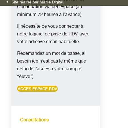
Site réalisé par Marlie Digital.
Consultation via cet espace (au
minimum 72 heures à l’avance),
Il nécessite de vous connecter à
notre logiciel de prise de RDV, avec
votre adresse email habituelle.
Redemandez un mot de passe, si
besoin (ce n’est pas le même que
celui de l’accès à votre compte
“éleve”).
ACCES ESPACE RDV
Consultations