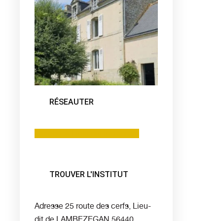
RÉSEAUTER
Facebook
Linkedin
Instagram
TROUVER L'INSTITUT
Adresse
25 route des cerfs, Lieu-
dit de LAMBEZEGAN 56440