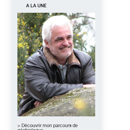
A LA UNE
> Découvrir mon parcours de