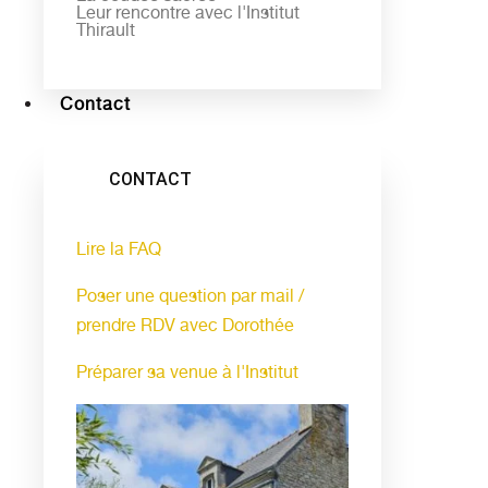
Leur rencontre avec l'Institut
Thirault
Contact
CONTACT
Lire la FAQ
Poser une question par mail /
prendre RDV avec Dorothée
Préparer sa venue à l'Institut