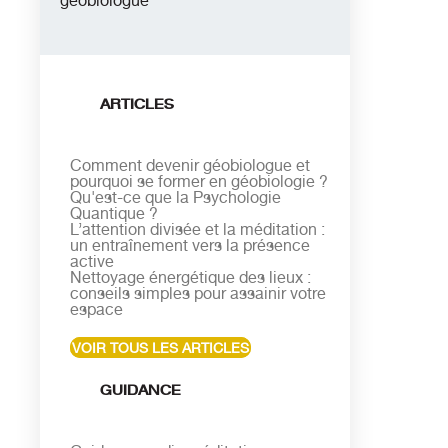
géobiologue
ARTICLES
Comment devenir géobiologue et
pourquoi se former en géobiologie ?
Qu'est-ce que la Psychologie
Quantique ?
L’attention divisée et la méditation :
un entraînement vers la présence
active
Nettoyage énergétique des lieux :
conseils simples pour assainir votre
espace
VOIR TOUS LES ARTICLES
GUIDANCE