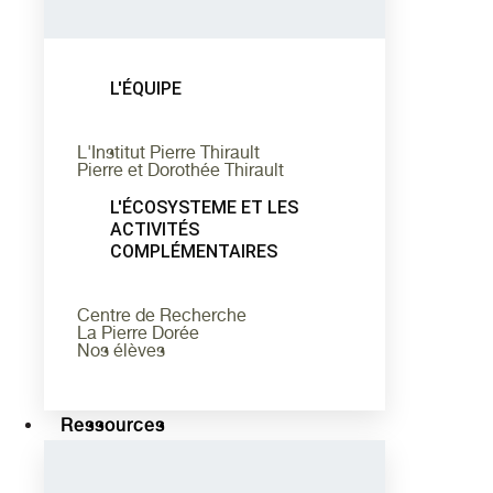
L'ÉQUIPE
L'Institut Pierre Thirault
Pierre et Dorothée Thirault
L'ÉCOSYSTEME ET LES
ACTIVITÉS
COMPLÉMENTAIRES
Centre de Recherche
La Pierre Dorée
Nos élèves
Ressources