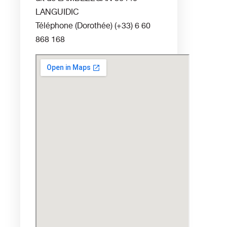
LANGUIDIC
Téléphone (Dorothée)
(+33) 6 60
868 168