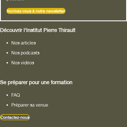
Incrivez-vous à notre newsletter
Découvrir l'Institut Pierre Thirault
Nos articles
Nos podcasts
Nos vidéos
Se préparer pour une formation
FAQ
Préparer sa venue
Contactez-nous