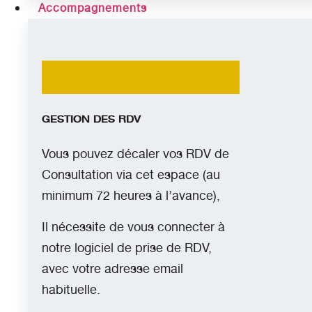
Accompagnements
GESTION DES RDV
Vous pouvez décaler vos RDV de
Consultation via cet espace (au
minimum 72 heures à l’avance),
Il nécessite de vous connecter à
notre logiciel de prise de RDV,
avec votre adresse email
habituelle.