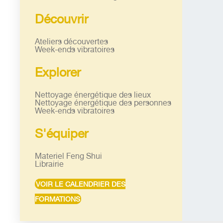
Découvrir
Ateliers découvertes
Week-ends vibratoires
Explorer
Nettoyage énergétique des lieux
Nettoyage énergétique des personnes
Week-ends vibratoires
S'équiper
Materiel Feng Shui
Librairie
VOIR LE CALENDRIER DES
FORMATIONS