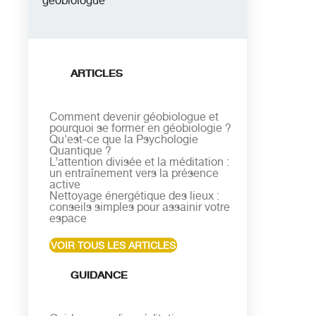
géobiologue
ARTICLES
Comment devenir géobiologue et
pourquoi se former en géobiologie ?
Qu'est-ce que la Psychologie
Quantique ?
L’attention divisée et la méditation :
un entraînement vers la présence
active
Nettoyage énergétique des lieux :
conseils simples pour assainir votre
espace
VOIR TOUS LES ARTICLES
GUIDANCE