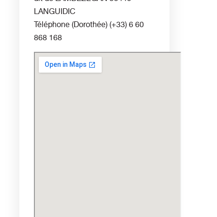
LANGUIDIC
Téléphone (Dorothée)
(+33) 6 60
868 168