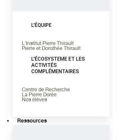
L'ÉQUIPE
L'Institut Pierre Thirault
Pierre et Dorothée Thirault
L'ÉCOSYSTEME ET LES
ACTIVITÉS
COMPLÉMENTAIRES
Centre de Recherche
La Pierre Dorée
Nos élèves
Ressources