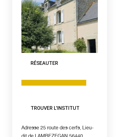
RÉSEAUTER
Facebook
Linkedin
Instagram
TROUVER L'INSTITUT
Adresse
25 route des cerfs, Lieu-
dit de LAMBEZEGAN 56440