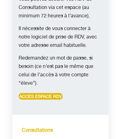
Consultation via cet espace (au
minimum 72 heures à l’avance),
Il nécessite de vous connecter à
notre logiciel de prise de RDV, avec
votre adresse email habituelle.
Redemandez un mot de passe, si
besoin (ce n’est pas le même que
celui de l’accès à votre compte
“éleve”).
ACCES ESPACE RDV
Consultations