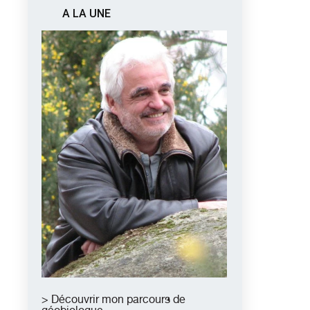
A LA UNE
> Découvrir mon parcours de