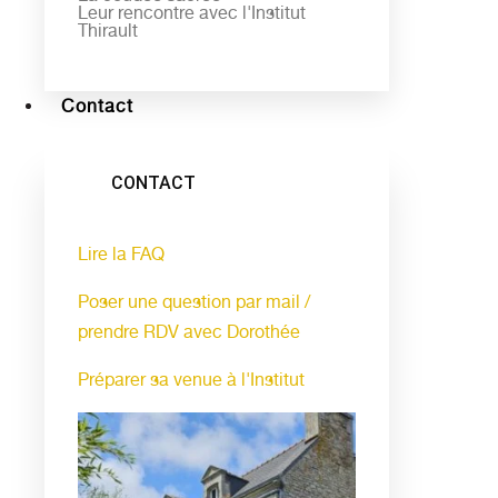
Leur rencontre avec l'Institut
Thirault
Contact
CONTACT
Lire la FAQ
Poser une question par mail /
prendre RDV avec Dorothée
Préparer sa venue à l'Institut