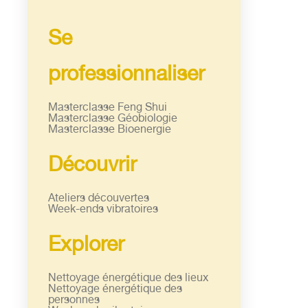
Se
professionnaliser
Masterclasse Feng Shui
Masterclasse Géobiologie
Masterclasse Bioenergie
Découvrir
Ateliers découvertes
Week-ends vibratoires
Explorer
Nettoyage énergétique des lieux
Nettoyage énergétique des
personnes