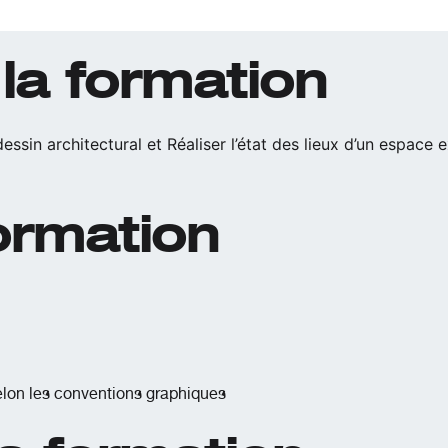
la formation
sin architectural et Réaliser l’état des lieux d’un espace e
formation
selon les conventions graphiques