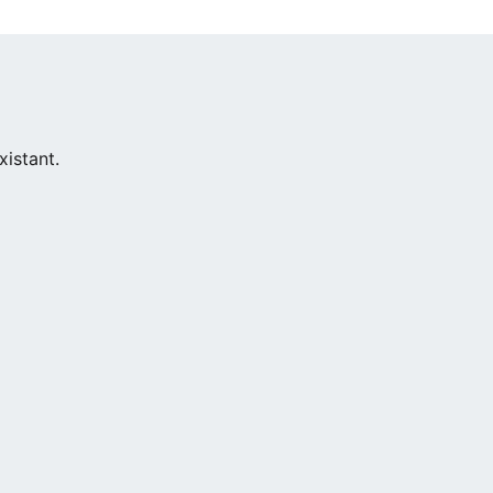
xistant.