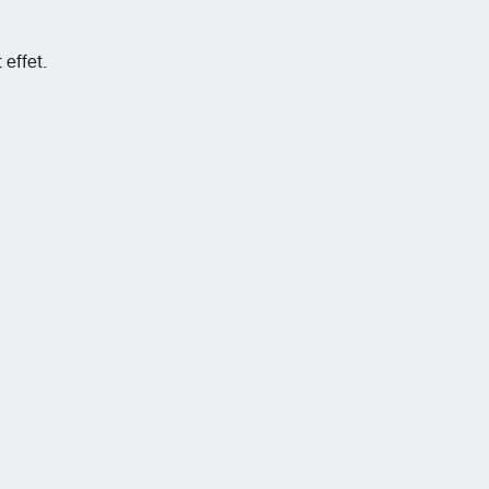
 effet.