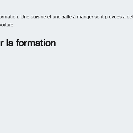
 formation. Une cuisine et une salle à manger sont prévues à cet
oiture.
r la formation