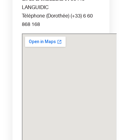
LANGUIDIC
Téléphone (Dorothée)
(+33) 6 60
868 168